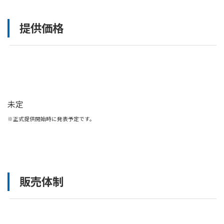
提供価格
未定
※正式提供開始時に発表予定です。
販売体制