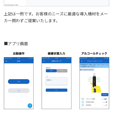
上記は一例です。お客様のニーズに最適な導入機材をメー
カー問わずご提案いたします。
■アプリ画面