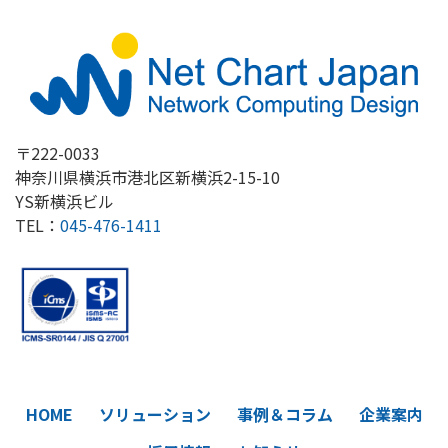
〒222-0033
神奈川県横浜市港北区新横浜2-15-10
YS新横浜ビル
TEL：
045-476-1411
HOME
ソリューション
事例＆コラム
企業案内