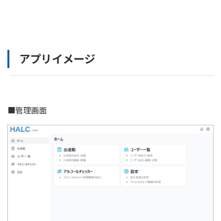
アプリイメージ
■管理画面