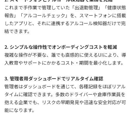
これまで手作業で管理していた「出退勤管理」「健康状態
報告」「アルコールチェック」を、スマートフォンに搭載
したアプリと、それに連携するアルコール検知器だけで完
結できます。
2. シンプルな操作性でオンボーディングコストを軽減
複雑な操作が不要な、誰でも直感的に使えるUIにより、導
入教育やサポートにかかるコスト・期間を最小化します。
3. 管理者用ダッシュボードでリアルタイム確認
管理者はダッシュボードを通じて、各種記録をほぼリアル
タイムに確認できます。多数のドライバーや倉庫作業員を
抱える企業でも、リスクの早期発見や迅速な安全対応が可
能になります。