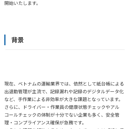
開始いたします。
背景
現在、ベトナムの運輸業界では、依然として紙台帳による
出退勤管理が主流で、記録漏れや記録のデジタルデータ化
など、手作業による非効率が大きな課題となっています。
さらに、ドライバー・作業員の健康状態チェックやアル
コールチェックの体制が十分でない企業も多く、安全管
理・コンプライアンス確保が急務です。