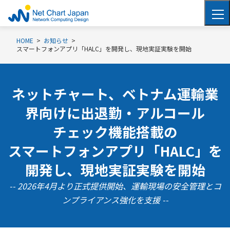
HOME
お知らせ
スマートフォンアプリ「HALC」を開発し、現地実証実験を開始
ネットチャート、ベトナム運輸業
界向けに出退勤・アルコール
チェック機能搭載の
スマートフォンアプリ「HALC」を
開発し、現地実証実験を開始
-- 2026
年
4
月より正式提供開始
、運輸現場の安全管理とコ
ンプライアンス強化を支援
--