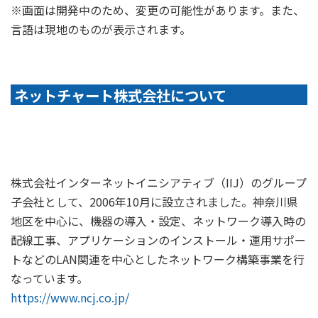
※画面は開発中のため、変更の可能性があります。また、
言語は現地のものが表示されます。
ネットチャート株式会社について
株式会社インターネットイニシアティブ（IIJ）のグループ
子会社として、2006年10月に設立されました。神奈川県
地区を中心に、機器の導入・設定、ネットワーク導入時の
配線工事、アプリケーションのインストール・運用サポー
トなどのLAN関連を中心としたネットワーク構築事業を行
なっています。
https://www.ncj.co.jp/