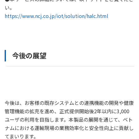
い。
https://www.ncj.co.jp/iot/solution/halc.html
今後の展望
今後は、お客様の既存システムとの連携機能の開発や健康
管理機能の拡充を進め、正式提供開始後2年以内に3,000
ユーザの利用を目指します。本製品の展開を通じて、ベト
ナムにおける運輸現場の業務効率化と安全性向上に貢献し
てまいります。