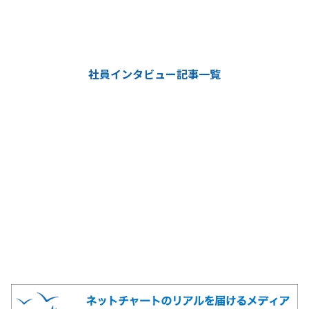
社員インタビュー記事一覧