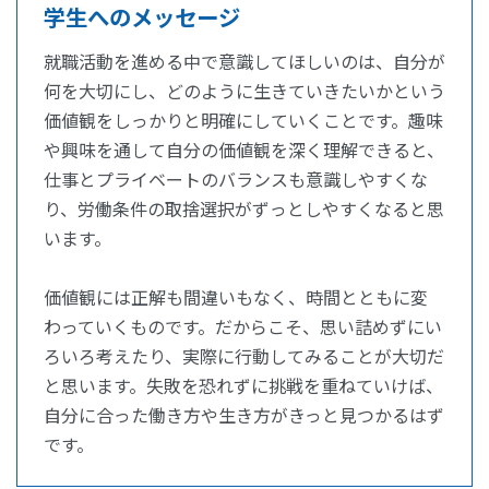
学生へのメッセージ
就職活動を進める中で意識してほしいのは、自分が
何を大切にし、どのように生きていきたいかという
価値観をしっかりと明確にしていくことです。趣味
や興味を通して自分の価値観を深く理解できると、
仕事とプライベートのバランスも意識しやすくな
り、労働条件の取捨選択がずっとしやすくなると思
います。
価値観には正解も間違いもなく、時間とともに変
わっていくものです。だからこそ、思い詰めずにい
ろいろ考えたり、実際に行動してみることが大切だ
と思います。失敗を恐れずに挑戦を重ねていけば、
自分に合った働き方や生き方がきっと見つかるはず
です。