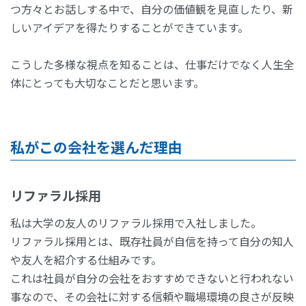
つ方々とお話しする中で、自分の価値観を見直したり、新
しいアイデアを得たりすることができています。
こうした多様な視点を知ることは、仕事だけでなく人生全
体にとっても大切なことだと思います。
私がこの会社を選んだ理由
リファラル採用
私は大学の友人のリファラル採用で入社しました。
リファラル採用とは、既存社員が自信を持って自分の知人
や友人を紹介する仕組みです。
これは社員が自分の会社をおすすめできないと行われない
事なので、その会社に対する信頼や職場環境の良さが反映