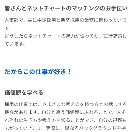
皆さんとネットチャートのマッチングのお手伝い
人事部で、主に中途採用と新卒採用の業務に携わっていま
す。
どうしたらネットチャートの魅力が伝わるか、試行錯誤し
ています。
だからこの仕事が好き！
価値観を学べる
採用の仕事では、さまざまな考え方を持つ方とお話しする
機会があります。自分と違う価値観にふれることで、人そ
れぞれの生き方や考え方を知ることができ、自分の視野も
広がっていきます。実際に、異なるバックグラウンドを持