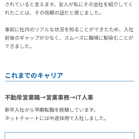
されていると言えます。友人が私にその会社を紹介してく
れたことは、その信頼の証だと感じました。
事前に社内のリアルな状況を知ることができたため、入社
前後のギャップが少なく、スムーズに職場に馴染むことが
できました。
これまでのキャリア
不動産営業職→営業事務→IT人事
新卒入社から早期転職を経験しています。
ネットチャートには中途採用で入社しました。