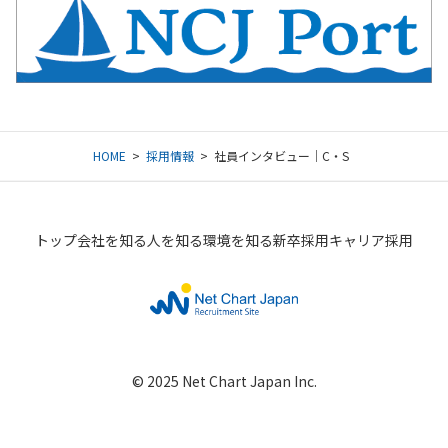
HOME
採用情報
社員インタビュー｜C・S
トップ
会社を知る
人を知る
環境を知る
新卒採用
キャリア採用
© 2025 Net Chart Japan Inc.