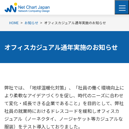
HOME
お知らせ
オフィスカジュアル通年実施のお知らせ
オフィスカジュアル通年実施のお知らせ
弊社では、「地球温暖化対策」、「社員の働く環境向上に
より柔軟なアイデアづくりを促し、時代のニーズに合わせ
て変化・成長できる企業であること」を目的として、弊社
社員の就業時におけるドレスコードを緩和しオフィスカ
ジュアル（ノーネクタイ、ノージャケット等カジュアルな
服装）をテスト導入しておりました。