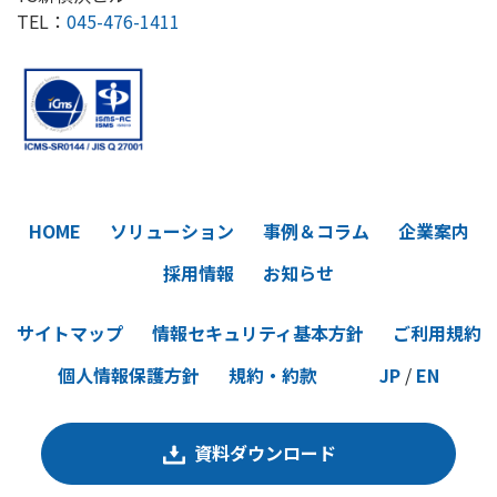
TEL：
045-476-1411
HOME
ソリューション
事例＆コラム
企業案内
採用情報
お知らせ
サイトマップ
情報セキュリティ基本方針
ご利用規約
個人情報保護方針
規約・約款
JP
/
EN
資料ダウンロード