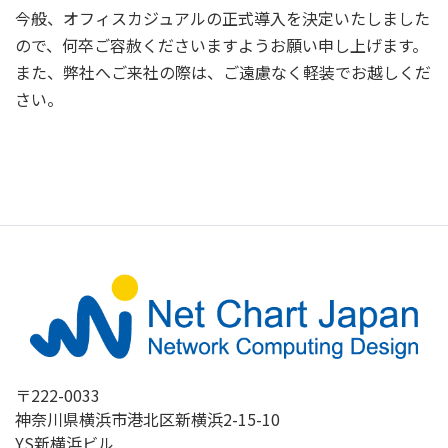
今般、オフィスカジュアルの正式導入を決定いたしました
ので、何卒ご容赦くださいますようお願い申し上げます。
また、弊社へご来社の際は、ご遠慮なく軽装でお越しくだ
さい。
〒222-0033
神奈川県横浜市港北区新横浜2-15-10
YS新横浜ビル