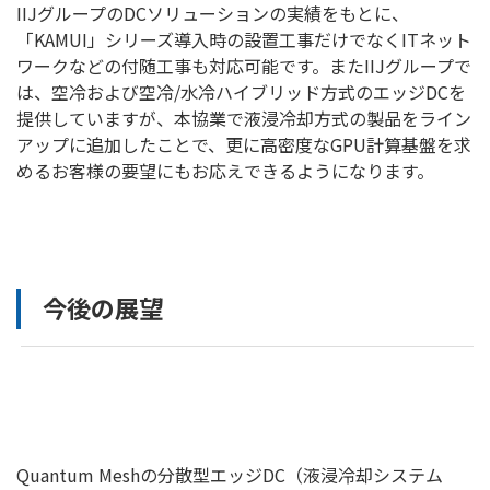
IIJグループのDCソリューションの実績をもとに、
「KAMUI」シリーズ導入時の設置工事だけでなくITネット
ワークなどの付随工事も対応可能です。またIIJグループで
は、空冷および空冷/水冷ハイブリッド方式のエッジDCを
提供していますが、本協業で液浸冷却方式の製品をライン
アップに追加したことで、更に高密度なGPU計算基盤を求
めるお客様の要望にもお応えできるようになります。
今後の展望
Quantum Meshの分散型エッジDC（液浸冷却システム