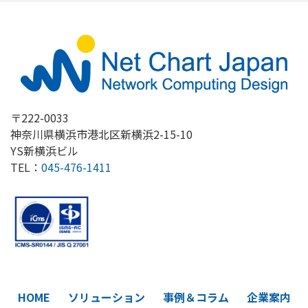
〒222-0033
神奈川県横浜市港北区新横浜2-15-10
YS新横浜ビル
TEL：
045-476-1411
HOME
ソリューション
事例＆コラム
企業案内